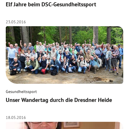
Elf Jahre beim DSC-Gesundheitssport
23.05.2016
Gesundheitssport
Unser Wandertag durch die Dresdner Heide
18.05.2016