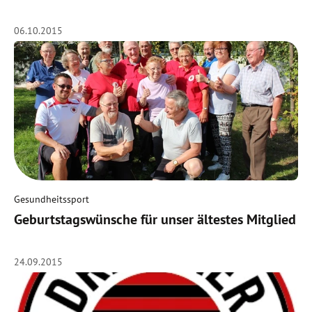
06.10.2015
Gesundheitssport
Geburtstagswünsche für unser ältestes Mitglied
24.09.2015