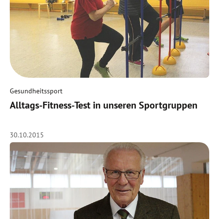
Gesundheitssport
Alltags-Fitness-Test in unseren Sportgruppen
30.10.2015