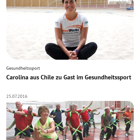
Gesundheitssport
Carolina aus Chile zu Gast im Gesundheitssport
25.07.2016