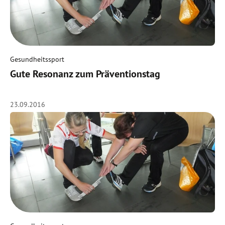
Gesundheitssport
Gute Resonanz zum Präventionstag
23.09.2016