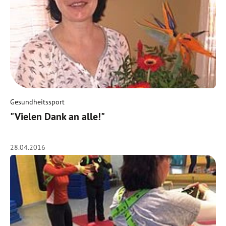
Gesundheitssport
"Vielen Dank an alle!"
28.04.2016