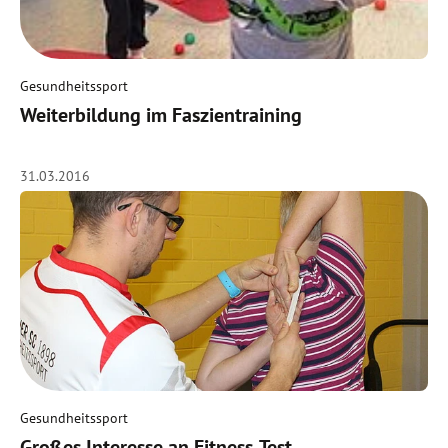
Gesundheitssport
Weiterbildung im Faszientraining
31.03.2016
Gesundheitssport
Großes Interesse an Fitness-Test