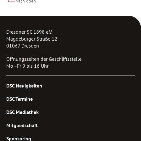
Nach oben
Dresdner SC 1898 e.V.
Magdeburger Straße 12
01067 Dresden
Öffnungszeiten der Geschäftsstelle
Mo - Fr 9 bis 16 Uhr
DSC Neuigkeiten
DSC Termine
DSC Mediathek
Mitgliedschaft
Sponsoring