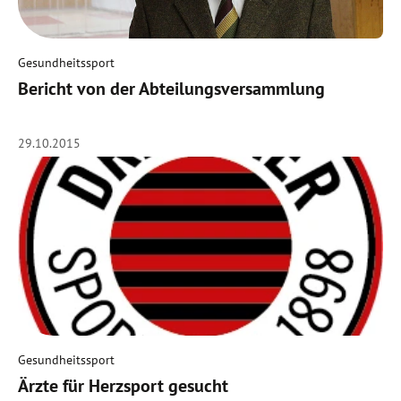
Gesundheitssport
Bericht von der Abteilungsversammlung
29.10.2015
Gesundheitssport
Ärzte für Herzsport gesucht