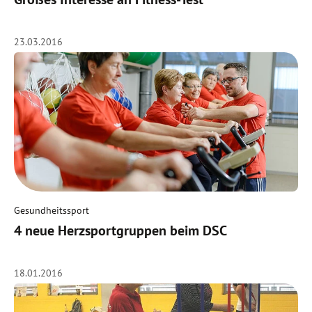
23.03.2016
Gesundheitssport
4 neue Herzsportgruppen beim DSC
18.01.2016