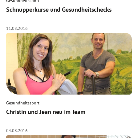
Gesundheitssport
Schnupperkurse und Gesundheitschecks
11.08.2016
Gesundheitssport
Christin und Jean neu im Team
04.08.2016