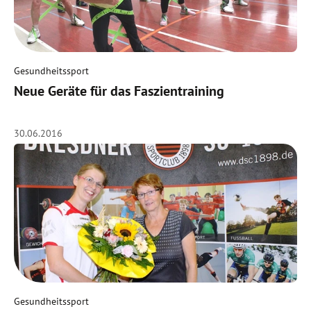
Gesundheitssport
Neue Geräte für das Faszientraining
30.06.2016
Gesundheitssport