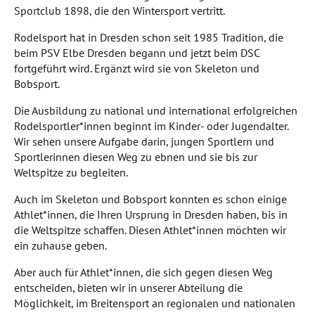
Sportclub 1898, die den Wintersport vertritt.
Rodelsport hat in Dresden schon seit 1985 Tradition, die
beim PSV Elbe Dresden begann und jetzt beim DSC
fortgeführt wird. Ergänzt wird sie von Skeleton und
Bobsport.
Die Ausbildung zu national und international erfolgreichen
Rodelsportler*innen beginnt im Kinder- oder Jugendalter.
Wir sehen unsere Aufgabe darin, jungen Sportlern und
Sportlerinnen diesen Weg zu ebnen und sie bis zur
Weltspitze zu begleiten.
Auch im Skeleton und Bobsport konnten es schon einige
Athlet*innen, die Ihren Ursprung in Dresden haben, bis in
die Weltspitze schaffen. Diesen Athlet*innen möchten wir
ein zuhause geben.
Aber auch für Athlet*innen, die sich gegen diesen Weg
entscheiden, bieten wir in unserer Abteilung die
Möglichkeit, im Breitensport an regionalen und nationalen