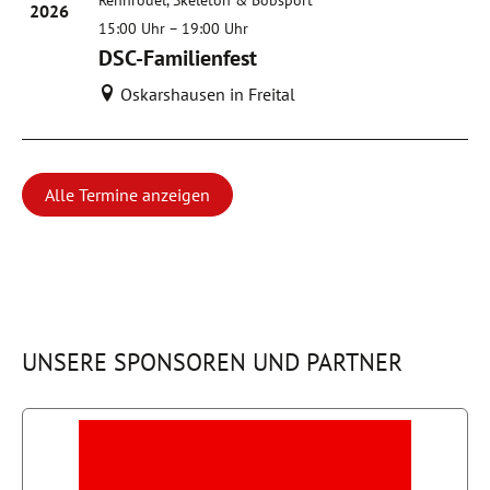
2026
15:00
Uhr
–
19:00 Uhr
DSC-Familienfest
Oskarshausen in Freital
Alle Termine anzeigen
UNSERE SPONSOREN UND PARTNER