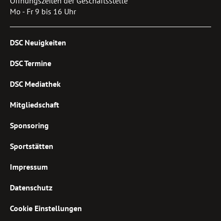
Öffnungszeiten der Geschäftsstelle
Mo - Fr 9 bis 16 Uhr
DSC Neuigkeiten
DSC Termine
DSC Mediathek
Mitgliedschaft
Sponsoring
Sportstätten
Impressum
Datenschutz
Cookie Einstellungen