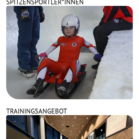
SPITZENSPORTLER*INNEN
TRAININGSANGEBOT