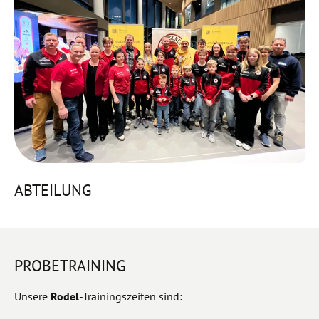
ABTEILUNG
PROBETRAINING
Unsere
Rodel
-Trainingszeiten sind: