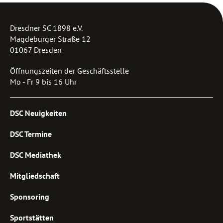
Dresdner SC 1898 e.V.
Magdeburger Straße 12
01067 Dresden
Öffnungszeiten der Geschäftsstelle
Mo - Fr 9 bis 16 Uhr
DSC Neuigkeiten
DSC Termine
DSC Mediathek
Mitgliedschaft
Sponsoring
Sportstätten