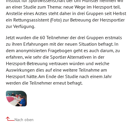
Institut für Sportwissenschaft der Uni Münster nehmen wir
an einer Studie zum Thema: neue Wege im Herzsport teil.
Anstelle eines Arztes steht daher in drei Gruppen seit Herbst
ein Rettungsassistent (Foto) zur Betreuung der Herzsportler
zur Verfügung.
Jetzt wurden die 60 Teilnehmer der drei Gruppen erstmals
zu ihren Erfahrungen mit der neuen Situation befragt. In
dem anonymisierten Fragebogen geht es auch darum, zu
erfahren, wie sehr die Sportler Alternativen in der
Herzsport-Betreuung vertrauen würden und welche
Auswirkungen dies auf eine weitere Teilnahme am
Herzsport hätte. Am Ende der Studie nach einem Jahr
werden die Teilnehmer erneut befragt.
Nach oben