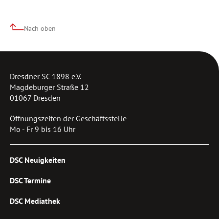
Nach oben
Dresdner SC 1898 e.V.
Magdeburger Straße 12
01067 Dresden
Öffnungszeiten der Geschäftsstelle
Mo - Fr 9 bis 16 Uhr
DSC Neuigkeiten
DSC Termine
DSC Mediathek