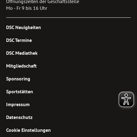
Öffnungszeiten der Geschäftsstelle
Mo - Fr 9 bis 16 Uhr
DSC Neuigkeiten
DSC Termine
DSC Mediathek
Mitgliedschaft
Sponsoring
Sportstätten
Impressum
Datenschutz
Cookie Einstellungen