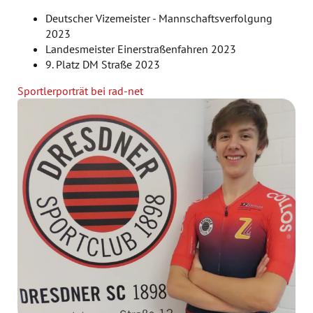
Deutscher Vizemeister - Mannschaftsverfolgung
2023
Landesmeister Einerstraßenfahren 2023
9. Platz DM Straße 2023
Sportlerporträt bei rad-net