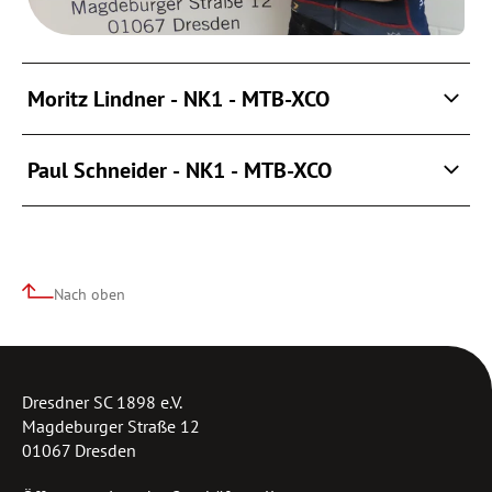
Moritz Lindner - NK1 - MTB-XCO
Paul Schneider - NK1 - MTB-XCO
Nach oben
Dresdner SC 1898 e.V.
Magdeburger Straße 12
01067 Dresden