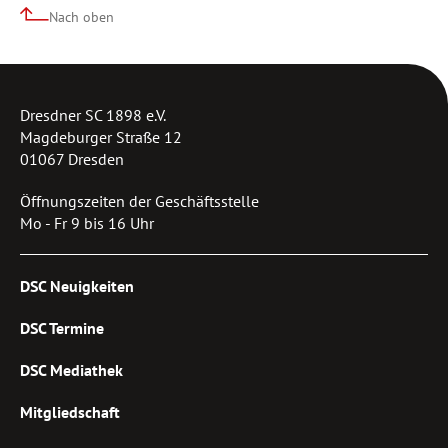
Nach oben
Dresdner SC 1898 e.V.
Magdeburger Straße 12
01067 Dresden
Öffnungszeiten der Geschäftsstelle
Mo - Fr 9 bis 16 Uhr
DSC Neuigkeiten
DSC Termine
DSC Mediathek
Mitgliedschaft