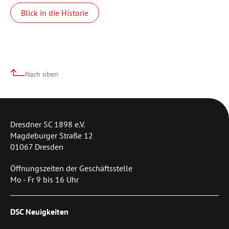
Blick in die Historie
Nach oben
Dresdner SC 1898 e.V.
Magdeburger Straße 12
01067 Dresden
Öffnungszeiten der Geschäftsstelle
Mo - Fr 9 bis 16 Uhr
DSC Neuigkeiten