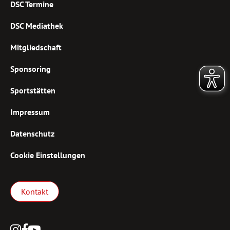
DSC Termine
DSC Mediathek
Mitgliedschaft
Sponsoring
Sportstätten
Impressum
Datenschutz
Cookie Einstellungen
Kontakt