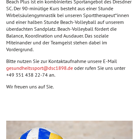
Beach Plus ist ein kombiniertes Sportangebot des Dresdner
SC. Der 90-minütige Kurs besteht aus einer Stunde
Wirbelsäulengymnastik bei unseren Sporttherapeut*innen
und einer halben Stunde Beach-Volleyball auf unserem
überdachten Sandplatz. Beach-Volleyball fördert die
Balance, Koordination und Ausdauer. Das soziale
Miteinander und der Teamgeist stehen dabei im
Vordergrund.
Bitte nutzen Sie zur Kontaktaufnahme unsere E-Mail
gesundheitssport@dsc1898.de
oder rufen Sie uns unter
+49 351 438 22-74 an.
Wir freuen uns auf Sie.