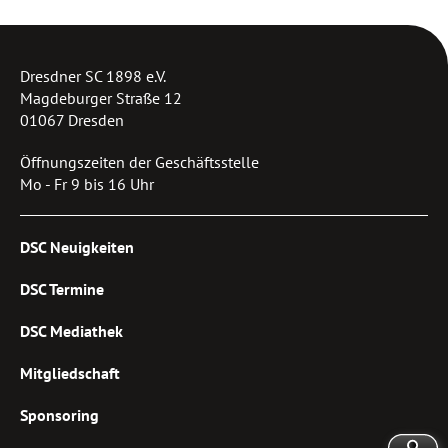
Dresdner SC 1898 e.V.
Magdeburger Straße 12
01067 Dresden
Öffnungszeiten der Geschäftsstelle
Mo - Fr 9 bis 16 Uhr
DSC Neuigkeiten
DSC Termine
DSC Mediathek
Mitgliedschaft
Sponsoring