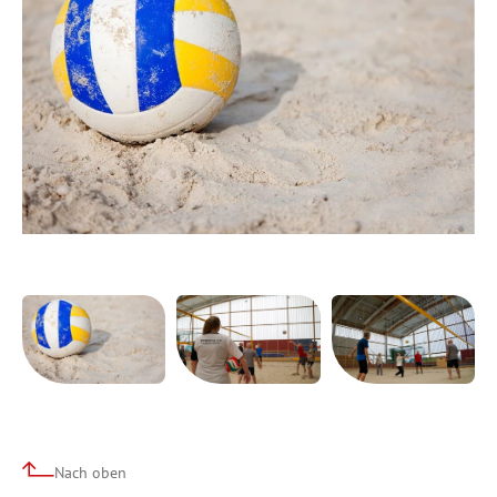
Nach oben