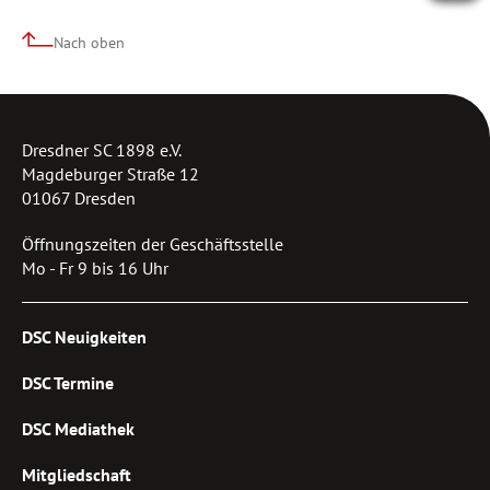
Nach oben
Dresdner SC 1898 e.V.
Magdeburger Straße 12
01067 Dresden
Öffnungszeiten der Geschäftsstelle
Mo - Fr 9 bis 16 Uhr
DSC Neuigkeiten
DSC Termine
DSC Mediathek
Mitgliedschaft