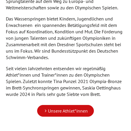
Sprungtalente auf dem Weg zu Europa- und
Weltmeisterschaften sowie zu den Olympischen Spielen.
Das Wasserspringen bietet Kindern, Jugendlichen und
Erwachsenen ein spannendes Betätigungsfeld mit dem
Fokus auf Koordination, Kondition und Mut. Die Förderung
von jungen Talenten und zukünftigen Olympioniken in
Zusammenarbeit mit den Dresdner Sportschulen steht bei
uns im Fokus. Wir sind Bundesstützpunkt des Deutschen
Schwimm-Verbandes.
Seit vielen Jahrzehnten entsenden wir regelmäßig
Athlet*innen und Trainer*innen zu den Olympischen
Spielen. Zuletzt konnte Tina Punzel 2021 Olympia-Bronze
im Brett-Synchronspringen gewinnen, Saskia Oettinghaus
wurde 2024 in Paris sehr gute Siebte vom Brett.
Unsere Athlet*innen