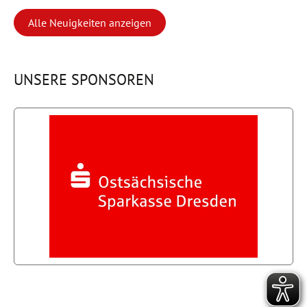
Alle Neuigkeiten anzeigen
UNSERE SPONSOREN