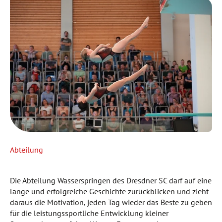
Abteilung
Die Abteilung Wasserspringen des Dresdner SC darf auf eine
lange und erfolgreiche Geschichte zurückblicken und zieht
daraus die Motivation, jeden Tag wieder das Beste zu geben
für die leistungssportliche Entwicklung kleiner