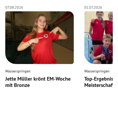
07.08.2026
01.07.2026
Wasserspringen
Wasserspringen
Jette Müller krönt EM-Woche
Top-Ergebnis b
mit Bronze
Meisterschaft 