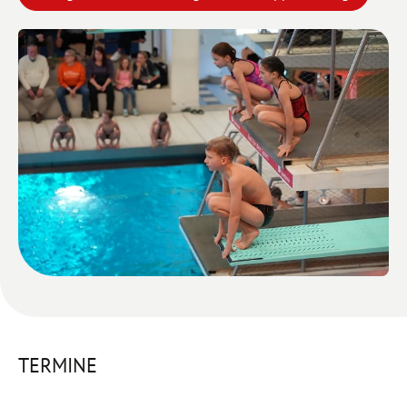
TERMINE