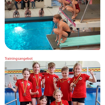
Trainingsangebot