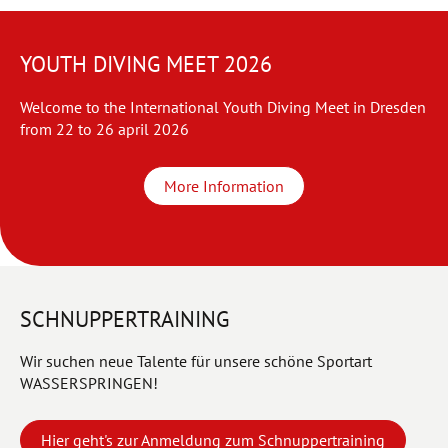
YOUTH DIVING MEET 2026
Welcome to the International Youth Diving Meet in Dresden
from 22 to 26 april 2026
More Information
SCHNUPPERTRAINING
Wir suchen neue Talente für unsere schöne Sportart
WASSERSPRINGEN!
Hier geht's zur Anmeldung zum Schnuppertraining