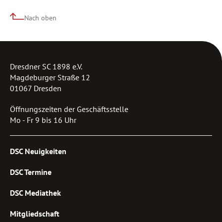
Nach oben
Dresdner SC 1898 e.V.
Magdeburger Straße 12
01067 Dresden
Öffnungszeiten der Geschäftsstelle
Mo - Fr 9 bis 16 Uhr
DSC Neuigkeiten
DSC Termine
DSC Mediathek
Mitgliedschaft