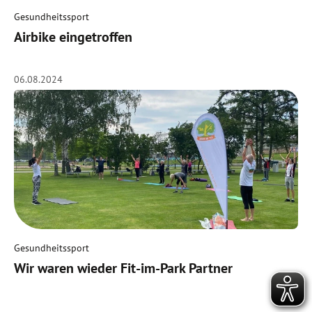
Gesundheitssport
Airbike eingetroffen
06.08.2024
Gesundheitssport
Wir waren wieder Fit-im-Park Partner