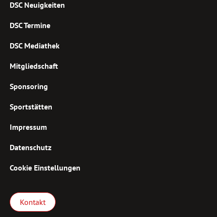
DSC Neuigkeiten
DSC Termine
DSC Mediathek
Mitgliedschaft
Sponsoring
Sportstätten
Impressum
Datenschutz
Cookie Einstellungen
Kontakt