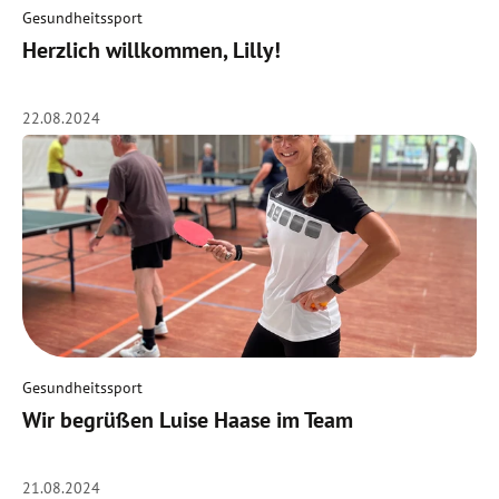
Gesundheitssport
Herzlich willkommen, Lilly!
22.08.2024
Gesundheitssport
Wir begrüßen Luise Haase im Team
21.08.2024