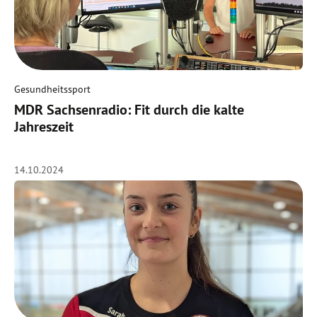
Gesundheitssport
MDR Sachsenradio: Fit durch die kalte
Jahreszeit
14.10.2024