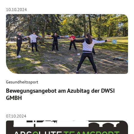
10.10.2024
Gesundheitssport
Bewegungsangebot am Azubitag der DWSI
GMBH
07.10.2024