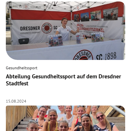
Gesundheitssport
Abteilung Gesundheitssport auf dem Dresdner
Stadtfest
15.08.2024