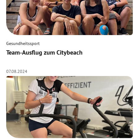
Gesundheitssport
Team-Ausflug zum Citybeach
07.08.2024