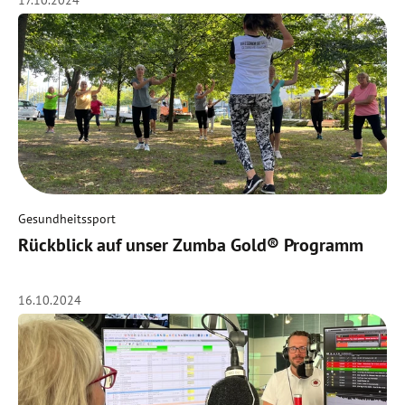
17.10.2024
Gesundheitssport
Rückblick auf unser Zumba Gold® Programm
16.10.2024