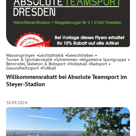
Wasserspringen
Leichtathletik
Gewichtheben
Turnen & Sportakrobatik
Schwimmen
Allgemeine Sportgruppe
Rennrodel, Skeleton & Bobsport
Volleyball
Radsport
Gesundheitssport
Fußball
Willkommensrabatt bei Absolute Teamsport im
Steyer-Stadion
30.09.2024