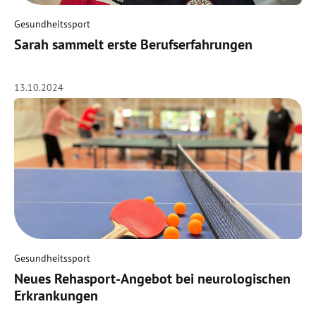
Gesundheitssport
Sarah sammelt erste Berufserfahrungen
13.10.2024
Gesundheitssport
Neues Rehasport-Angebot bei neurologischen
Erkrankungen