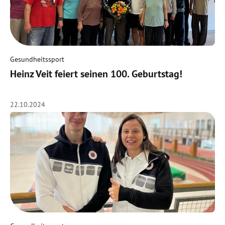
Gesundheitssport
Heinz Veit feiert seinen 100. Geburtstag!
22.10.2024