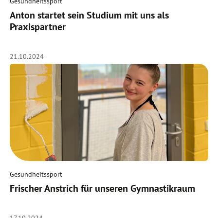
Gesundheitssport
Anton startet sein Studium mit uns als
Praxispartner
21.10.2024
Gesundheitssport
Frischer Anstrich für unseren Gymnastikraum