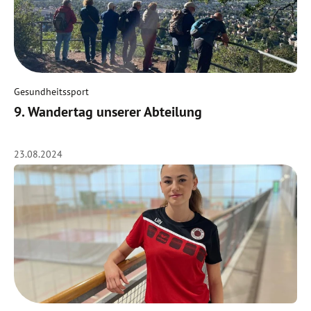
Gesundheitssport
9. Wandertag unserer Abteilung
23.08.2024