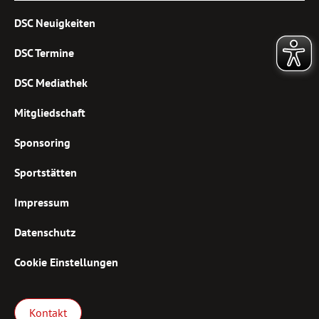
DSC Neuigkeiten
DSC Termine
DSC Mediathek
Mitgliedschaft
Sponsoring
Sportstätten
Impressum
Datenschutz
Cookie Einstellungen
Kontakt