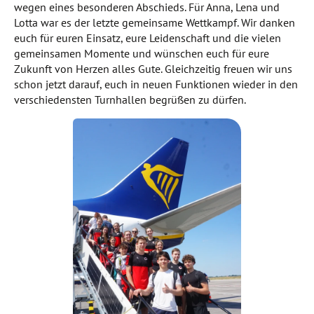
wegen eines besonderen Abschieds. Für Anna, Lena und
Lotta war es der letzte gemeinsame Wettkampf. Wir danken
euch für euren Einsatz, eure Leidenschaft und die vielen
gemeinsamen Momente und wünschen euch für eure
Zukunft von Herzen alles Gute. Gleichzeitig freuen wir uns
schon jetzt darauf, euch in neuen Funktionen wieder in den
verschiedensten Turnhallen begrüßen zu dürfen.