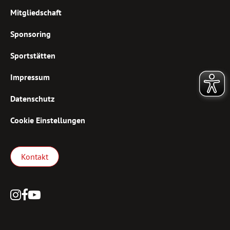
Mitgliedschaft
Sponsoring
Sportstätten
Impressum
Datenschutz
Cookie Einstellungen
Kontakt