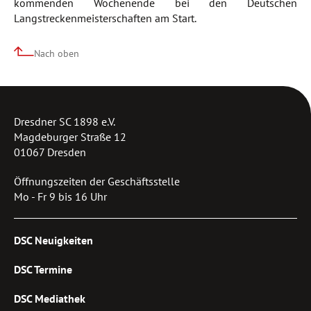
kommenden Wochenende bei den Deutschen
Langstreckenmeisterschaften am Start.
Nach oben
Dresdner SC 1898 e.V.
Magdeburger Straße 12
01067 Dresden
Öffnungszeiten der Geschäftsstelle
Mo - Fr 9 bis 16 Uhr
DSC Neuigkeiten
DSC Termine
DSC Mediathek