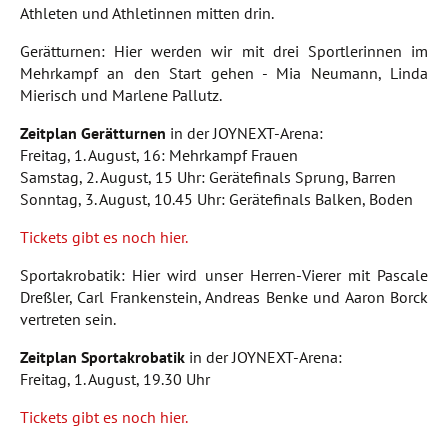
Athleten und Athletinnen mitten drin.
Gerätturnen: Hier werden wir mit drei Sportlerinnen im
Mehrkampf an den Start gehen - Mia Neumann, Linda
Mierisch und Marlene Pallutz.
Zeitplan Gerätturnen
in der JOYNEXT-Arena:
Freitag, 1. August, 16: Mehrkampf Frauen
Samstag, 2. August, 15 Uhr: Gerätefinals Sprung, Barren
Sonntag, 3. August, 10.45 Uhr: Gerätefinals Balken, Boden
Tickets gibt es noch hier.
Sportakrobatik: Hier wird unser Herren-Vierer mit Pascale
Dreßler, Carl Frankenstein, Andreas Benke und Aaron Borck
vertreten sein.
Zeitplan Sportakrobatik
in der JOYNEXT-Arena:
Freitag, 1. August, 19.30 Uhr
Tickets gibt es noch hier.