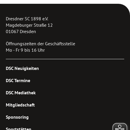
Dresdner SC 1898 e.V.
Magdeburger Straße 12
01067 Dresden
Öffnungszeiten der Geschäftsstelle
Mo - Fr 9 bis 16 Uhr
DSC Neuigkeiten
DSC Termine
DSC Mediathek
Mitgliedschaft
Sponsoring
Sportstätten