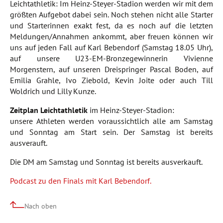
Leichtathletik: Im Heinz-Steyer-Stadion werden wir mit dem
größten Aufgebot dabei sein. Noch stehen nicht alle Starter
und Starterinnen exakt fest, da es noch auf die letzten
Meldungen/Annahmen ankommt, aber freuen können wir
uns auf jeden Fall auf Karl Bebendorf (Samstag 18.05 Uhr),
auf unsere U23-EM-Bronzegewinnerin Vivienne
Morgenstern, auf unseren Dreispringer Pascal Boden, auf
Emilia Grahle, Ivo Ziebold, Kevin Joite oder auch Till
Woldrich und Lilly Kunze.
Zeitplan Leichtathletik
im Heinz-Steyer-Stadion:
unsere Athleten werden voraussichtlich alle am Samstag
und Sonntag am Start sein. Der Samstag ist bereits
ausverauft.
Die DM am Samstag und Sonntag ist bereits ausverkauft.
Podcast zu den Finals mit Karl Bebendorf.
Nach oben