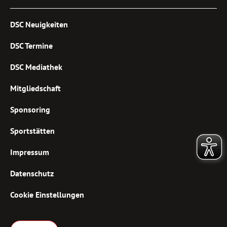
DSC Neuigkeiten
DSC Termine
DSC Mediathek
Mitgliedschaft
Sponsoring
Sportstätten
Impressum
Datenschutz
Cookie Einstellungen