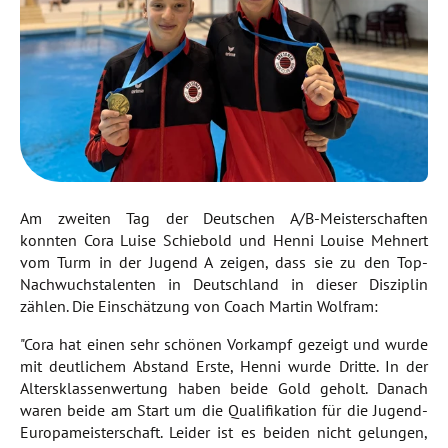
Am zweiten Tag der Deutschen A/B-Meisterschaften
konnten Cora Luise Schiebold und Henni Louise Mehnert
vom Turm in der Jugend A zeigen, dass sie zu den Top-
Nachwuchstalenten in Deutschland in dieser Disziplin
zählen. Die Einschätzung von Coach Martin Wolfram:
"Cora hat einen sehr schönen Vorkampf gezeigt und wurde
mit deutlichem Abstand Erste, Henni wurde Dritte. In der
Altersklassenwertung haben beide Gold geholt. Danach
waren beide am Start um die Qualifikation für die Jugend-
Europameisterschaft. Leider ist es beiden nicht gelungen,