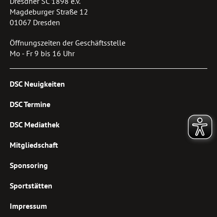
Dresdner SC 1898 e.V.
Magdeburger Straße 12
01067 Dresden
Öffnungszeiten der Geschäftsstelle
Mo - Fr 9 bis 16 Uhr
DSC Neuigkeiten
DSC Termine
DSC Mediathek
Mitgliedschaft
Sponsoring
Sportstätten
Impressum