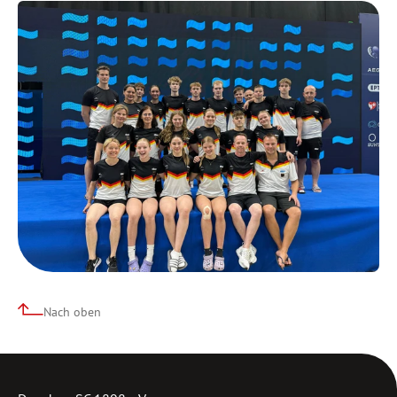
Nach oben