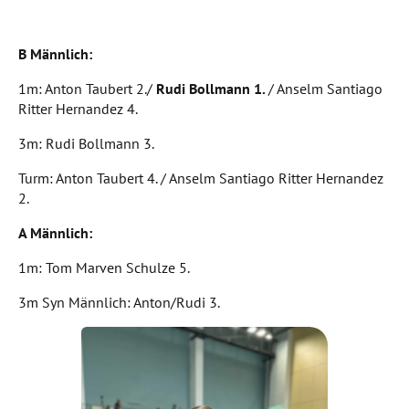
B Männlich:
1m: Anton Taubert 2./
Rudi Bollmann 1.
/ Anselm Santiago
Ritter Hernandez 4.
3m: Rudi Bollmann 3.
Turm: Anton Taubert 4. / Anselm Santiago Ritter Hernandez
2.
A Männlich:
1m: Tom Marven Schulze 5.
3m Syn Männlich: Anton/Rudi 3.