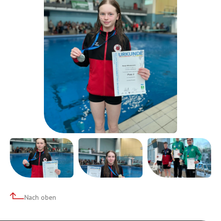
Nach oben