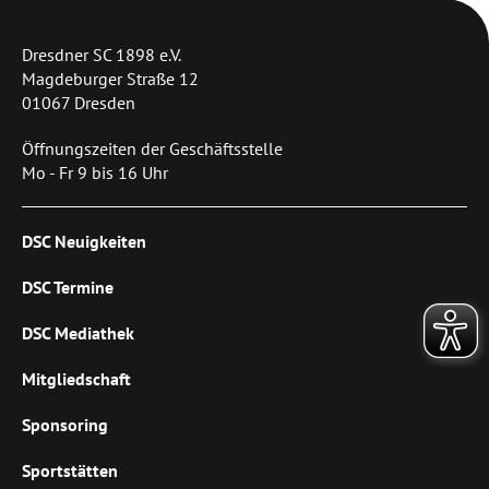
Dresdner SC 1898 e.V.
Magdeburger Straße 12
01067 Dresden
Öffnungszeiten der Geschäftsstelle
Mo - Fr 9 bis 16 Uhr
DSC Neuigkeiten
DSC Termine
DSC Mediathek
Mitgliedschaft
Sponsoring
Sportstätten