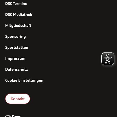
DSC Termine
DSC Mediathek
Mitgliedschaft
Sponsoring
Sportstätten
Impressum
Datenschutz
Cookie Einstellungen
Kontakt