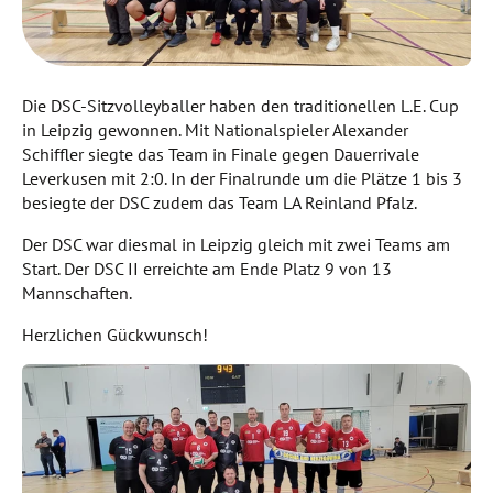
Die DSC-Sitzvolleyballer haben den traditionellen L.E. Cup
in Leipzig gewonnen. Mit Nationalspieler Alexander
Schiffler siegte das Team in Finale gegen Dauerrivale
Leverkusen mit 2:0. In der Finalrunde um die Plätze 1 bis 3
besiegte der DSC zudem das Team LA Reinland Pfalz.
Der DSC war diesmal in Leipzig gleich mit zwei Teams am
Start. Der DSC II erreichte am Ende Platz 9 von 13
Mannschaften.
Herzlichen Gückwunsch!