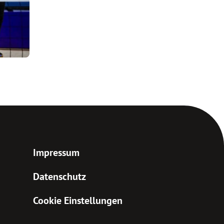
Impressum
Datenschutz
Cookie Einstellungen