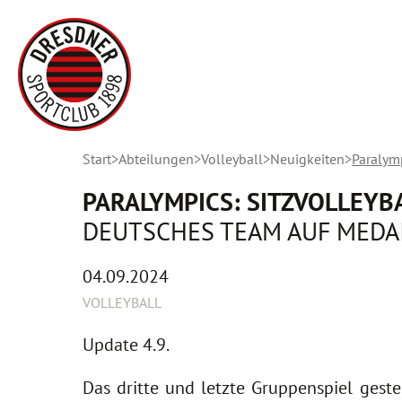
Start
Abteilungen
Volleyball
Neuigkeiten
Paralymp
PARALYMPICS: SITZVOLLEYB
DEUTSCHES TEAM AUF MEDA
04.09.2024
VOLLEYBALL
Update 4.9.
Das dritte und letzte Gruppenspiel geste