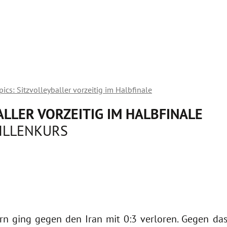
ics: Sitzvolleyballer vorzeitig im Halbfinale
ALLER VORZEITIG IM HALBFINALE
ILLENKURS
rn ging gegen den Iran mit 0:3 verloren. Gegen das