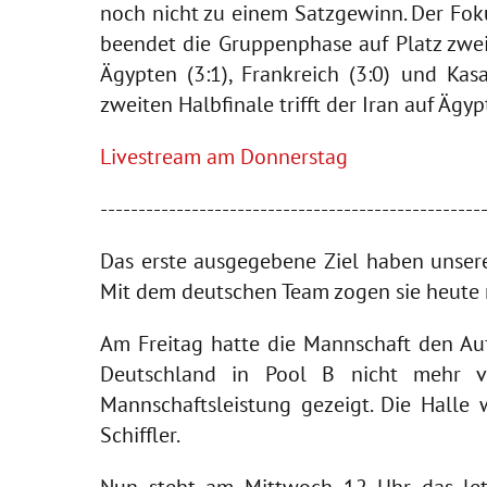
noch nicht zu einem Satzgewinn. Der Fo
beendet die Gruppenphase auf Platz zwei
Ägypten (3:1), Frankreich (3:0) und Ka
zweiten Halbfinale trifft der Iran auf Ägy
Livestream am Donnerstag
--------------------------------------------------
Das erste ausgegebene Ziel haben unsere 
Mit dem deutschen Team zogen sie heute n
Am Freitag hatte die Mannschaft den Auf
Deutschland in Pool B nicht mehr v
Mannschaftsleistung gezeigt. Die Halle 
Schiffler.