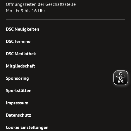
Öffnungszeiten der Geschäftsstelle
Mo - Fr 9 bis 16 Uhr
DSC Neuigkeiten
DSC Termine
DSC Mediathek
Mitgliedschaft
Sponsoring
Sportstätten
Impressum
Datenschutz
Cookie Einstellungen