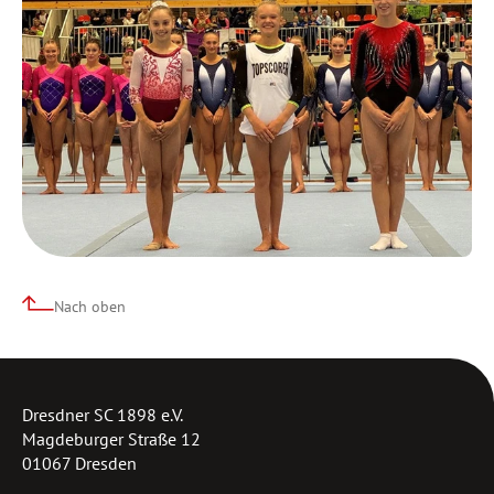
Nach oben
Dresdner SC 1898 e.V.
Magdeburger Straße 12
01067 Dresden