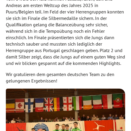
Andreas am ersten Weltcup des Jahres 2025 in
Puurs/Belgien teil. Im Feld der vier Herrengruppen konnten
sie sich im Finale die Silbermedaille sichern. In der
Qualifikation gelang die Balanceübung sehr sicher,
während sich in die Tempoübung noch ein Fehler
einschlich. Im Finale präsentierten sich die Jungs dann
technisch sauber und mussten sich lediglich der
Herrengruppe aus Portugal geschlagen geben. Platz 2 und
damit Silber zeigt, dass die Jungs auf einem guten Weg sind
und wir blicken gespannt auf die kommenden Highlights.
Wir gratulieren dem gesamten deutschen Team zu den
gelungenen Ergebnissen!