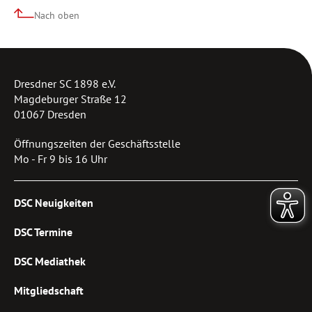
Nach oben
Dresdner SC 1898 e.V.
Magdeburger Straße 12
01067 Dresden
Öffnungszeiten der Geschäftsstelle
Mo - Fr 9 bis 16 Uhr
DSC Neuigkeiten
DSC Termine
DSC Mediathek
Mitgliedschaft