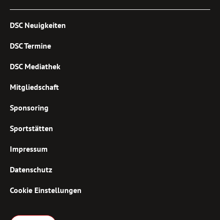
DSC Neuigkeiten
DSC Termine
DSC Mediathek
Mitgliedschaft
Sponsoring
Sportstätten
Impressum
Datenschutz
Cookie Einstellungen