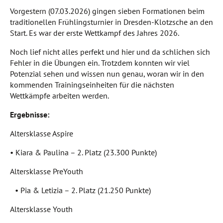
Vorgestern (07.03.2026) gingen sieben Formationen beim
traditionellen Frühlingsturnier in Dresden-Klotzsche an den
Start. Es war der erste Wettkampf des Jahres 2026.
Noch lief nicht alles perfekt und hier und da schlichen sich
Fehler in die Übungen ein. Trotzdem konnten wir viel
Potenzial sehen und wissen nun genau, woran wir in den
kommenden Trainingseinheiten für die nächsten
Wettkämpfe arbeiten werden.
Ergebnisse:
Altersklasse Aspire
• Kiara & Paulina – 2. Platz (23.300 Punkte)
Altersklasse PreYouth
• Pia & Letizia – 2. Platz (21.250 Punkte)
Altersklasse Youth