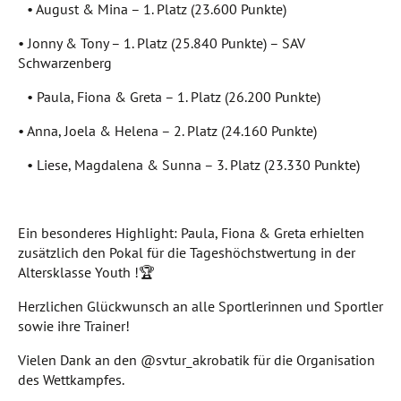
• August & Mina – 1. Platz (23.600 Punkte)
• Jonny & Tony – 1. Platz (25.840 Punkte) – SAV
Schwarzenberg
• Paula, Fiona & Greta – 1. Platz (26.200 Punkte)
• Anna, Joela & Helena – 2. Platz (24.160 Punkte)
• Liese, Magdalena & Sunna – 3. Platz (23.330 Punkte)
Ein besonderes Highlight: Paula, Fiona & Greta erhielten
zusätzlich den Pokal für die Tageshöchstwertung in der
Altersklasse Youth !🏆
Herzlichen Glückwunsch an alle Sportlerinnen und Sportler
sowie ihre Trainer!
Vielen Dank an den @svtur_akrobatik für die Organisation
des Wettkampfes.