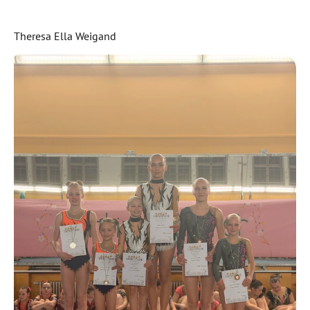
Theresa Ella Weigand