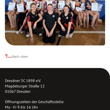
Nach oben
Dresdner SC 1898 e.V.
Magdeburger Straße 12
01067 Dresden
Öffnungszeiten der Geschäftsstelle
Mo - Fr 9 bis 16 Uhr