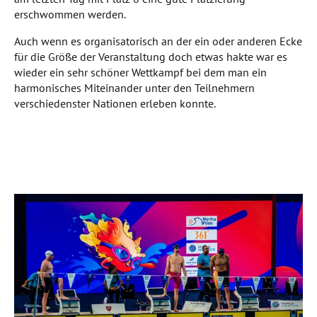
erschwommen werden.
Auch wenn es organisatorisch an der ein oder anderen Ecke
für die Größe der Veranstaltung doch etwas hakte war es
wieder ein sehr schöner Wettkampf bei dem man ein
harmonisches Miteinander unter den Teilnehmern
verschiedenster Nationen erleben konnte.