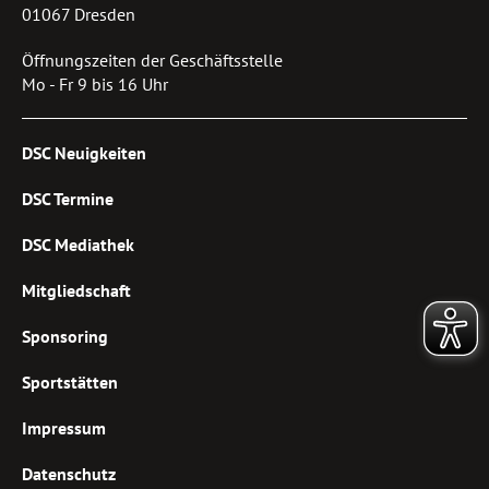
01067 Dresden
Öffnungszeiten der Geschäftsstelle
Mo - Fr 9 bis 16 Uhr
DSC Neuigkeiten
DSC Termine
DSC Mediathek
Mitgliedschaft
Sponsoring
Sportstätten
Impressum
Datenschutz