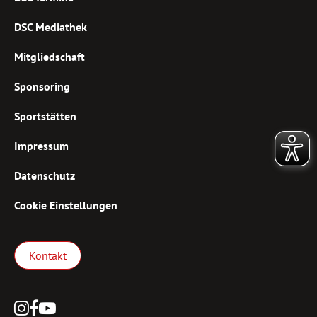
DSC Mediathek
Mitgliedschaft
Sponsoring
Sportstätten
Impressum
Datenschutz
Cookie Einstellungen
Kontakt