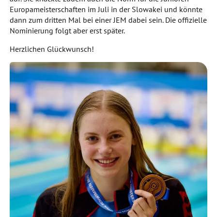
Europameisterschaften im Juli in der Slowakei und könnte
dann zum dritten Mal bei einer JEM dabei sein. Die offizielle
Nominierung folgt aber erst später.
Herzlichen Glückwunsch!