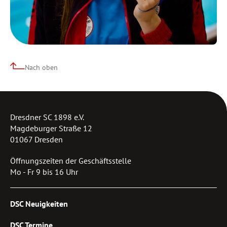
Nach oben
Dresdner SC 1898 e.V.
Magdeburger Straße 12
01067 Dresden
Öffnungszeiten der Geschäftsstelle
Mo - Fr 9 bis 16 Uhr
DSC Neuigkeiten
DSC Termine