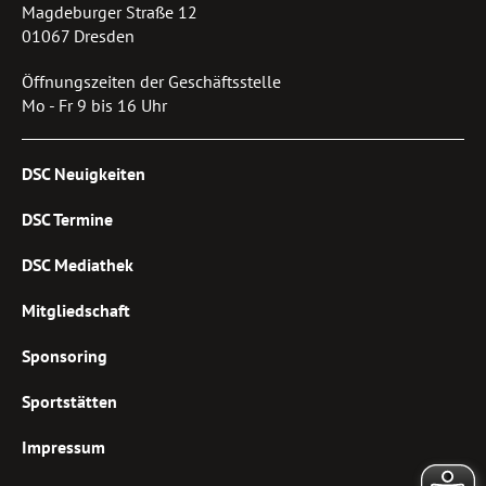
Magdeburger Straße 12
01067 Dresden
Öffnungszeiten der Geschäftsstelle
Mo - Fr 9 bis 16 Uhr
DSC Neuigkeiten
DSC Termine
DSC Mediathek
Mitgliedschaft
Sponsoring
Sportstätten
Impressum