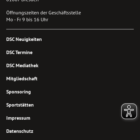
Öffnungszeiten der Geschäftsstelle
Mo - Fr 9 bis 16 Uhr
DSC Neuigkeiten
DSC Termine
DSC Mediathek
Mitgliedschaft
Sponsoring
Sportstätten
Impressum
Datenschutz