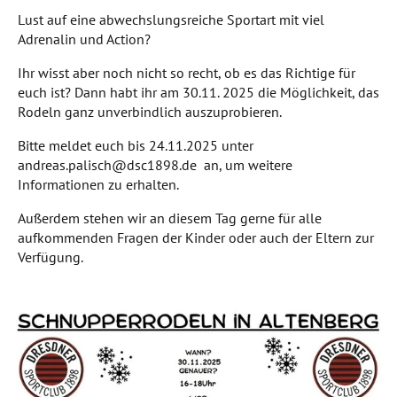
Lust auf eine abwechslungsreiche Sportart mit viel
Adrenalin und Action?
Ihr wisst aber noch nicht so recht, ob es das Richtige für
euch ist? Dann habt ihr am 30.11. 2025 die Möglichkeit, das
Rodeln ganz unverbindlich auszuprobieren.
Bitte meldet euch bis 24.11.2025 unter
andreas.palisch@dsc1898.de an, um weitere
Informationen zu erhalten.
Außerdem stehen wir an diesem Tag gerne für alle
aufkommenden Fragen der Kinder oder auch der Eltern zur
Verfügung.