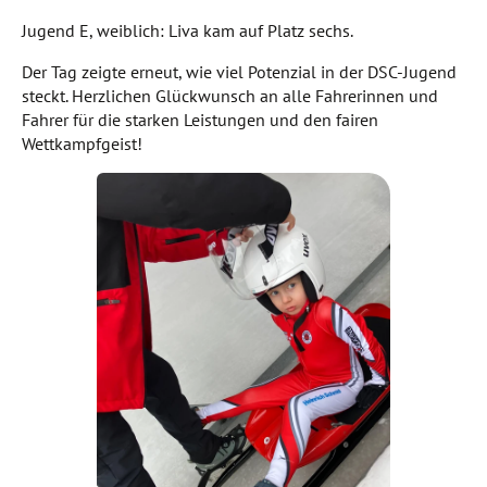
Jugend E, weiblich: Liva kam auf Platz sechs.
Der Tag zeigte erneut, wie viel Potenzial in der DSC-Jugend
steckt. Herzlichen Glückwunsch an alle Fahrerinnen und
Fahrer für die starken Leistungen und den fairen
Wettkampfgeist!