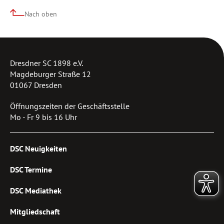
Nach oben
Dresdner SC 1898 e.V.
Magdeburger Straße 12
01067 Dresden
Öffnungszeiten der Geschäftsstelle
Mo - Fr 9 bis 16 Uhr
DSC Neuigkeiten
DSC Termine
DSC Mediathek
Mitgliedschaft