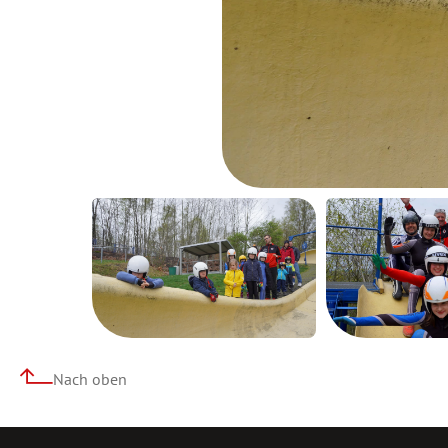
Nach oben