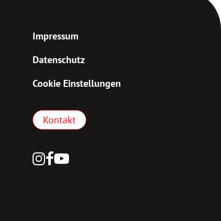
Impressum
Datenschutz
Cookie Einstellungen
Kontakt