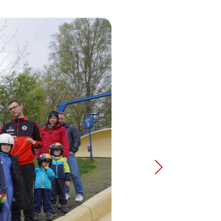
Zur nächsten Seite sp