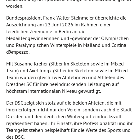
worden.
Bundespräsident Frank-Walter Steinmeier überreichte die
Auszeichnung am 22. Juni 2026 im Rahmen einer
feierlichen Zeremonie in Berlin an die
Medaillengewinnerinnen und -gewinner der Olympischen
und Paralympischen Winterspiele in Mailand und Cortina
d’Ampezzo.
Mit Susanne Kreher (Silber im Skeleton sowie im Mixed
Team) und Axel Jungk (Silber im Skeleton sowie im Mixed
Team) wurden gleich zwei Athletinnen und Athleten des
Dresdner SC für ihre beeindruckenden Leistungen auf
höchstem internationalen Niveau gewürdigt.
Der DSC zeigt sich stolz auf die beiden Ahleten, die mit
ihren Erfolgen nicht nur den Verein, sondern auch die Stadt
Dresden und den deutschen Wintersport eindrucksvoll
repräsentiert haben. Ihr Einsatz, ihre Professionalität und ihr
Teamgeist stehen beispielhaft für die Werte des Sports und
des DSC.