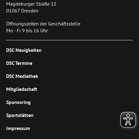
Magdeburger Straße 12
01067 Dresden
Öffnungszeiten der Geschäftsstelle
Mo - Fr 9 bis 16 Uhr
DSC Neuigkeiten
DSC Termine
DSC Mediathek
Mitgliedschaft
Sponsoring
Sportstätten
Impressum