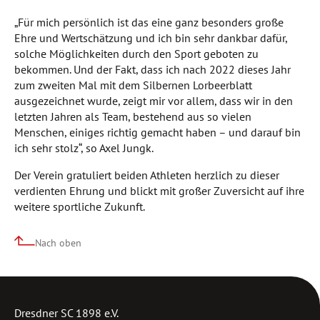
„Für mich persönlich ist das eine ganz besonders große
Ehre und Wertschätzung und ich bin sehr dankbar dafür,
solche Möglichkeiten durch den Sport geboten zu
bekommen. Und der Fakt, dass ich nach 2022 dieses Jahr
zum zweiten Mal mit dem Silbernen Lorbeerblatt
ausgezeichnet wurde, zeigt mir vor allem, dass wir in den
letzten Jahren als Team, bestehend aus so vielen
Menschen, einiges richtig gemacht haben – und darauf bin
ich sehr stolz“, so Axel Jungk.
Der Verein gratuliert beiden Athleten herzlich zu dieser
verdienten Ehrung und blickt mit großer Zuversicht auf ihre
weitere sportliche Zukunft.
Nach oben
Dresdner SC 1898 e.V.