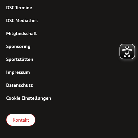
DSC Termine
DSC Mediathek
Mitgliedschaft
Sponsoring
Sportstätten
Impressum
Datenschutz
Cookie Einstellungen
Kontakt