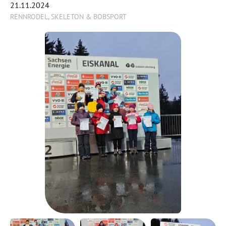
21.11.2024
RENNRODEL, SKELETON & BOBSPORT