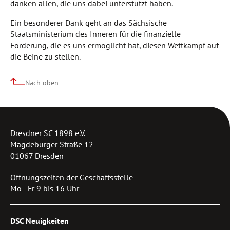
danken allen, die uns dabei unterstützt haben.
Ein besonderer Dank geht an das Sächsische
Staatsministerium des Inneren für die finanzielle
Förderung, die es uns ermöglicht hat, diesen Wettkampf auf
die Beine zu stellen.
Nach oben
Dresdner SC 1898 e.V.
Magdeburger Straße 12
01067 Dresden
Öffnungszeiten der Geschäftsstelle
Mo - Fr 9 bis 16 Uhr
DSC Neuigkeiten