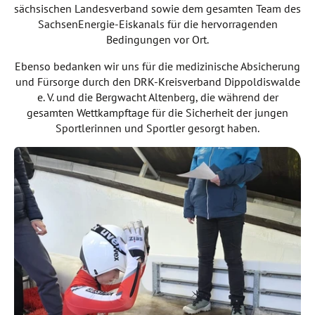
sächsischen Landesverband sowie dem gesamten Team des
SachsenEnergie-Eiskanals für die hervorragenden
Bedingungen vor Ort.
Ebenso bedanken wir uns für die medizinische Absicherung
und Fürsorge durch den DRK-Kreisverband Dippoldiswalde
e. V. und die Bergwacht Altenberg, die während der
gesamten Wettkampftage für die Sicherheit der jungen
Sportlerinnen und Sportler gesorgt haben.