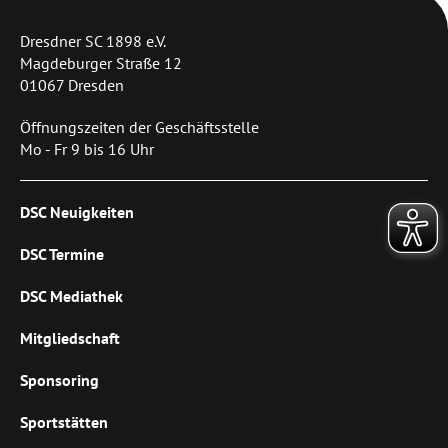
Dresdner SC 1898 e.V.
Magdeburger Straße 12
01067 Dresden
Öffnungszeiten der Geschäftsstelle
Mo - Fr 9 bis 16 Uhr
DSC Neuigkeiten
DSC Termine
DSC Mediathek
Mitgliedschaft
Sponsoring
Sportstätten