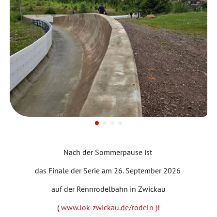
Nach der Sommerpause ist
das Finale der Serie am 26. September 2026
auf der Rennrodelbahn in Zwickau
(
www.lok-zwickau.de/rodeln )!