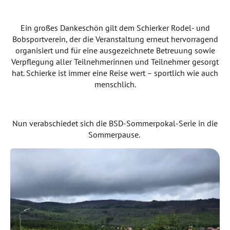
Ein großes Dankeschön gilt dem Schierker Rodel- und
Bobsportverein, der die Veranstaltung erneut hervorragend
organisiert und für eine ausgezeichnete Betreuung sowie
Verpflegung aller Teilnehmerinnen und Teilnehmer gesorgt
hat. Schierke ist immer eine Reise wert – sportlich wie auch
menschlich.
Nun verabschiedet sich die BSD-Sommerpokal-Serie in die
Sommerpause.