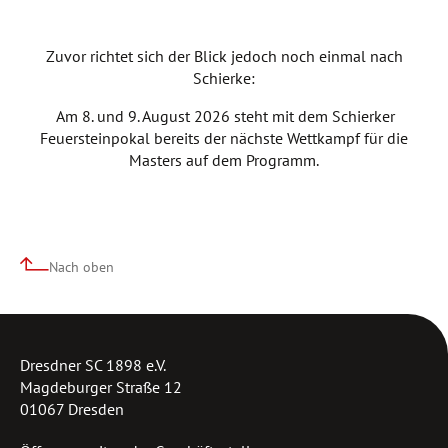
Zuvor richtet sich der Blick jedoch noch einmal nach
Schierke:
Am 8. und 9. August 2026 steht mit dem Schierker
Feuersteinpokal bereits der nächste Wettkampf für die
Masters auf dem Programm.
Nach oben
Dresdner SC 1898 e.V.
Magdeburger Straße 12
01067 Dresden