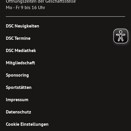
Öffnungszeiten der Geschäftsstelle
Mo - Fr 9 bis 16 Uhr
DSC Neuigkeiten
DSC Termine
DSC Mediathek
Mitgliedschaft
Sponsoring
Sportstätten
Impressum
Datenschutz
Cookie Einstellungen