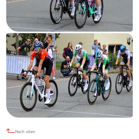
Nach oben