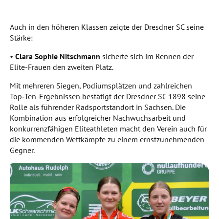
Auch in den höheren Klassen zeigte der Dresdner SC seine
Stärke:
•
Clara Sophie Nitschmann
sicherte sich im Rennen der
Elite-Frauen den zweiten Platz.
Mit mehreren Siegen, Podiumsplätzen und zahlreichen
Top‑Ten-Ergebnissen bestätigt der Dresdner SC 1898 seine
Rolle als führender Radsportstandort in Sachsen. Die
Kombination aus erfolgreicher Nachwuchsarbeit und
konkurrenzfähigen Eliteathleten macht den Verein auch für
die kommenden Wettkämpfe zu einem ernstzunehmenden
Gegner.