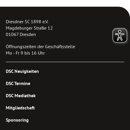
Dresdner SC 1898 e.V.
Magdeburger Straße 12
01067 Dresden
Öffnungszeiten der Geschäftsstelle
Mo - Fr 9 bis 16 Uhr
DSC Neuigkeiten
DSC Termine
DSC Mediathek
Mitgliedschaft
Sponsoring