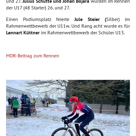
und 27.
Julius Schütte und Johan Bojara
wurden im Rennen
der U17 (48 Starter) 26. und 27.
Einen Podiumsplatz feierte
Jule Steier (
Silber) im
Rahmenwettbewerb der U11w. Und Rang acht wurde es für
Lennart Küttner
im Rahmenwettbewerb der Schüler U13.
MDR-Beitrag zum Rennen