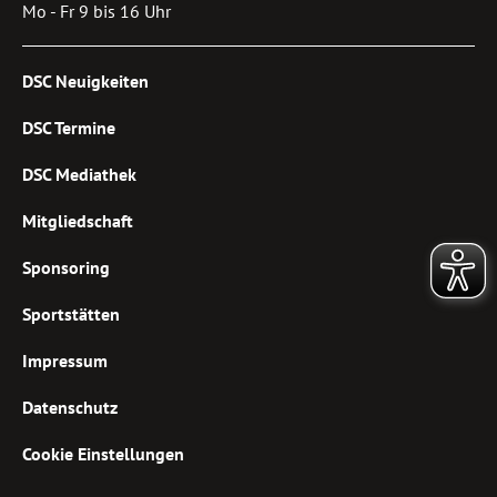
Mo - Fr 9 bis 16 Uhr
DSC Neuigkeiten
DSC Termine
DSC Mediathek
Mitgliedschaft
Sponsoring
Sportstätten
Impressum
Datenschutz
Cookie Einstellungen