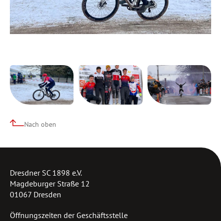
Nach oben
Dresdner SC 1898 e.V.
Magdeburger Straße 12
01067 Dresden
Öffnungszeiten der Geschäftsstelle