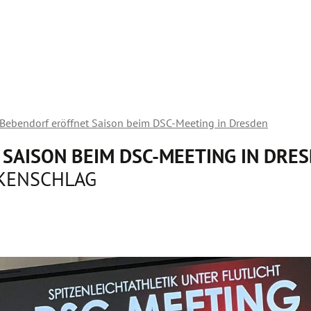
 Bebendorf eröffnet Saison beim DSC-Meeting in Dresden
SAISON BEIM DSC-MEETING IN DRE
KENSCHLAG