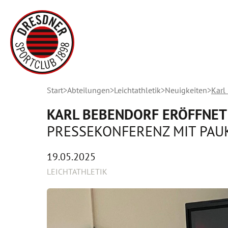
Start
Abteilungen
Leichtathletik
Neuigkeiten
Karl
KARL BEBENDORF ERÖFFNET 
PRESSEKONFERENZ MIT PAU
19.05.2025
LEICHTATHLETIK