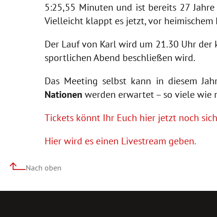
5:25,55 Minuten und ist bereits 27 Jahre
Vielleicht klappt es jetzt, vor heimische
Der Lauf von Karl wird um 21.30 Uhr der
sportlichen Abend beschließen wird.
Das Meeting selbst kann in diesem Ja
Nationen
werden erwartet – so viele wie n
Tickets könnt Ihr Euch hier jetzt noch sic
Hier wird es einen Livestream geben.
Nach oben