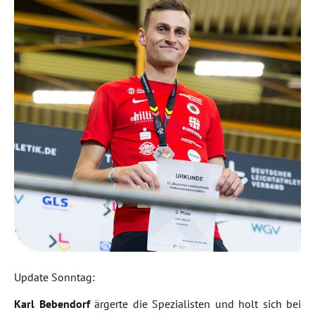
Update Sonntag:
Karl Bebendorf
ärgerte die Spezialisten und holt sich bei