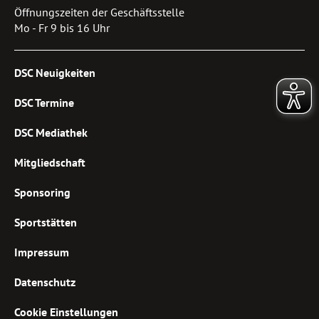
Öffnungszeiten der Geschäftsstelle
Mo - Fr 9 bis 16 Uhr
DSC Neuigkeiten
DSC Termine
DSC Mediathek
Mitgliedschaft
Sponsoring
Sportstätten
Impressum
Datenschutz
Cookie Einstellungen