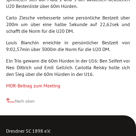
U20 Bestenliste über 60m Hürden.
Carlo Ziesche verbesserte seine persönliche Bestzeit über
200m um über eine halbe Sekunde auf 22,62sek und
schafft die Norm für die U20 DM.
Louis Bianchin erreichte in persönlicher Bestzeit von
9:02,57min über 3000m die Norm für die U20 DM.
Ein Trio gewann die 60m Hürden in der U16: Ben Seifert vor
Neo Dittrich und Emil Gellrich. Carlotta Reisky holte sich
den Sieg über die 60m Hürden in der U16.
MDR-Beitrag zum Meeting
Nach oben
Dresdner SC 1898 e.V.