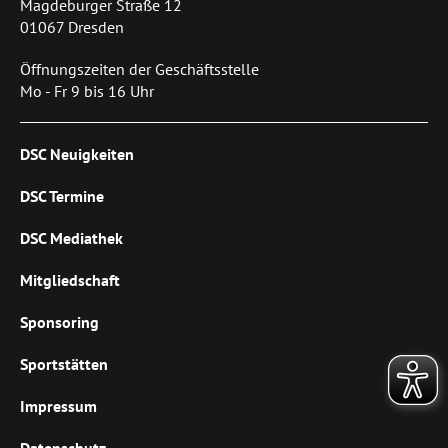
Magdeburger Straße 12
01067 Dresden
Öffnungszeiten der Geschäftsstelle
Mo - Fr 9 bis 16 Uhr
DSC Neuigkeiten
DSC Termine
DSC Mediathek
Mitgliedschaft
Sponsoring
Sportstätten
Impressum