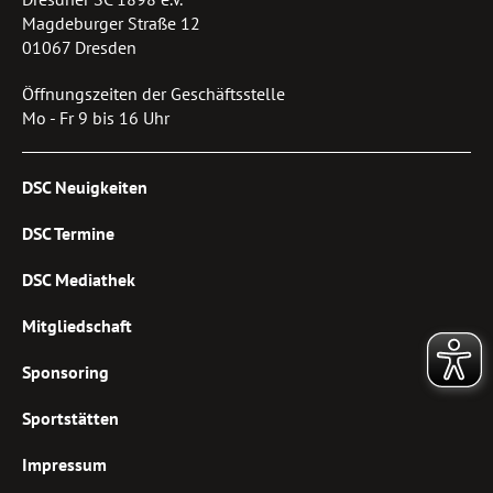
Magdeburger Straße 12
01067 Dresden
Öffnungszeiten der Geschäftsstelle
Mo - Fr 9 bis 16 Uhr
DSC Neuigkeiten
DSC Termine
DSC Mediathek
Mitgliedschaft
Sponsoring
Sportstätten
Impressum