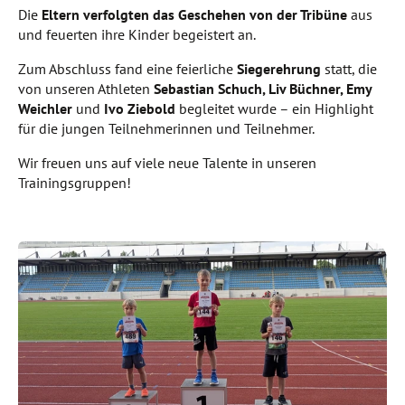
Die
Eltern verfolgten das Geschehen von der Tribüne
aus
und feuerten ihre Kinder begeistert an.
Zum Abschluss fand eine feierliche
Siegerehrung
statt, die
von unseren Athleten
Sebastian Schuch, Liv Büchner, Emy
Weichler
und
Ivo Ziebold
begleitet wurde – ein Highlight
für die jungen Teilnehmerinnen und Teilnehmer.
Wir freuen uns auf viele neue Talente in unseren
Trainingsgruppen!