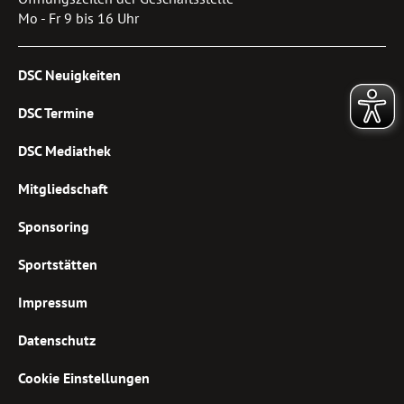
Mo - Fr 9 bis 16 Uhr
DSC Neuigkeiten
DSC Termine
DSC Mediathek
Mitgliedschaft
Sponsoring
Sportstätten
Impressum
Datenschutz
Cookie Einstellungen