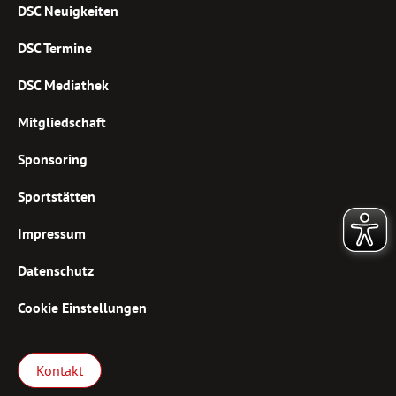
DSC Neuigkeiten
DSC Termine
DSC Mediathek
Mitgliedschaft
Sponsoring
Sportstätten
Impressum
Datenschutz
Cookie Einstellungen
Kontakt