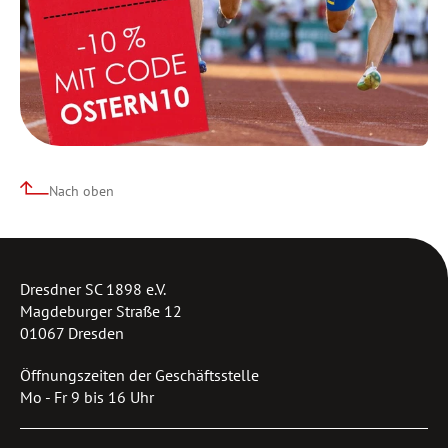
Nach oben
Dresdner SC 1898 e.V.
Magdeburger Straße 12
01067 Dresden
Öffnungszeiten der Geschäftsstelle
Mo - Fr 9 bis 16 Uhr