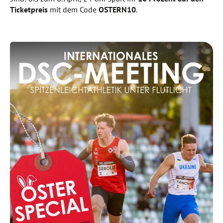
Ticketpreis
mit dem Code
OSTERN10
.