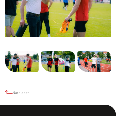
Nach oben