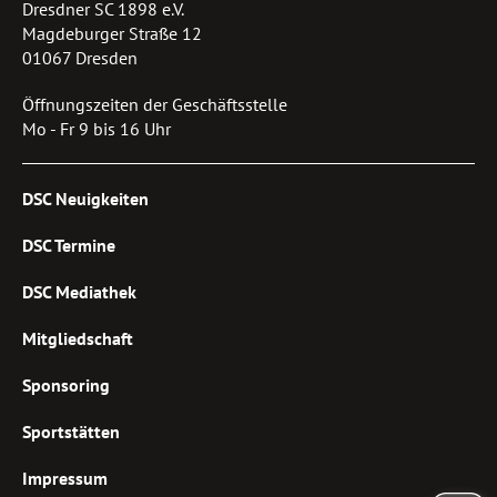
Dresdner SC 1898 e.V.
Magdeburger Straße 12
01067 Dresden
Öffnungszeiten der Geschäftsstelle
Mo - Fr 9 bis 16 Uhr
DSC Neuigkeiten
DSC Termine
DSC Mediathek
Mitgliedschaft
Sponsoring
Sportstätten
Impressum