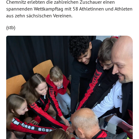
Chemnitz erlebten die zahlreichen Zuschauer einen
spannenden Wettkampftag mit 58 Athletinnen und Athleten
aus zehn sächsischen Vereinen.
(stb)