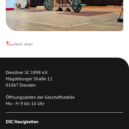
Nach oben
Dresdner SC 1898 e.V.
Magdeburger Straße 12
01067 Dresden
Öffnungszeiten der Geschäftsstelle
Mo - Fr 9 bis 16 Uhr
DSC Neuigkeiten