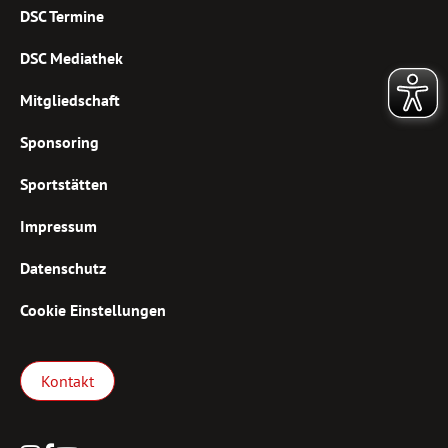
DSC Termine
DSC Mediathek
Mitgliedschaft
Sponsoring
Sportstätten
Impressum
Datenschutz
Cookie Einstellungen
Kontakt