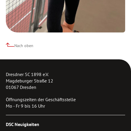
Nach oben
Dresdner SC 1898 e.V.
Magdeburger Straße 12
01067 Dresden
Öffnungszeiten der Geschäftsstelle
Mo - Fr 9 bis 16 Uhr
DSC Neuigkeiten