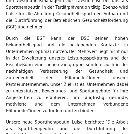
und Gesundheitsmanagerin aus Dresden ist bei uns als
Sporttherapeutin in der Tertiärprävention tätig. Ebenso wird
Luise für die Abteilung Gesundheitssport den Aufbau und
die Durchführung der Betrieblichen Gesundheitsförderung
(BGF) übernehmen.
Durch die BGF kann der DSC seinen hohen
Bekanntheitsgrad und die bestehenden Kontakte zu
Unternehmen optimal nutzen. Der Mehrwert liegt nicht nur
in der Erweiterung unseres Leistungsspektrums und der
Erschließung einer neuen Zielgruppe, sondern auch in der
nachhaltigen Verbesserung der Gesundheit und
Zufriedenheit der Mitarbeiter*innen unserer
Partnerunternehmen. Unser Ziel ist es, Unternehmen dabei
zu unterstützen, Bewegungs- und Sportangebote für ihre
Angestellten zu etablieren, um langfristig gesunde,
motivierte und dem Unternehmen verbundene
Mitarbeiter*innen zu fördern und zu binden.
Unsere neue Sporttherapeutin Luise berichtet: "Die Arbeit
als Sporttherapeutin und die Durchführung der