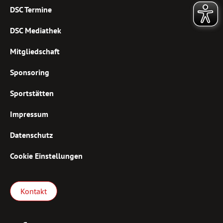
DSC Termine
DSC Mediathek
Mitgliedschaft
Sponsoring
Sportstätten
Impressum
Datenschutz
Cookie Einstellungen
Kontakt