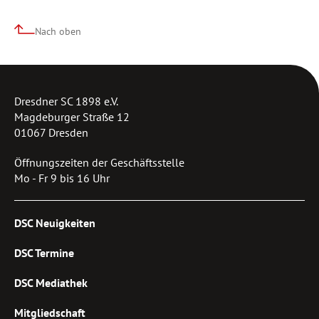
Nach oben
Dresdner SC 1898 e.V.
Magdeburger Straße 12
01067 Dresden
Öffnungszeiten der Geschäftsstelle
Mo - Fr 9 bis 16 Uhr
DSC Neuigkeiten
DSC Termine
DSC Mediathek
Mitgliedschaft