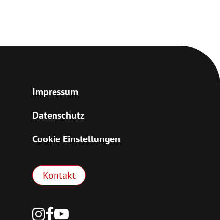
Impressum
Datenschutz
Cookie Einstellungen
Kontakt