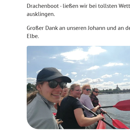
Drachenboot - ließen wir bei tollsten We
ausklingen.
Großer Dank an unseren Johann und an den
Elbe.