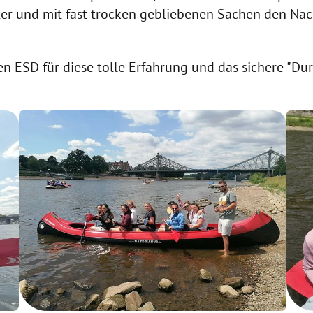
tter und mit fast trocken gebliebenen Sachen den Na
 ESD für diese tolle Erfahrung und das sichere "Du