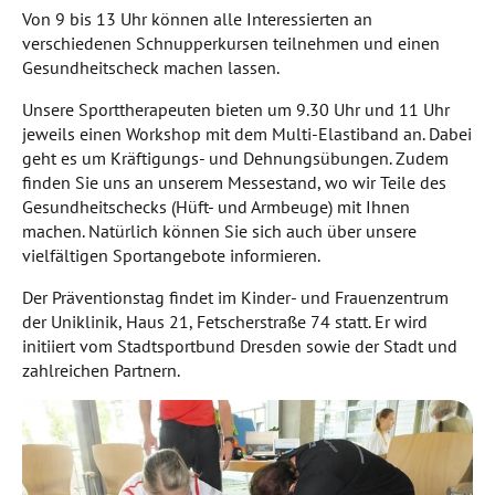
Von 9 bis 13 Uhr können alle Interessierten an
verschiedenen Schnupperkursen teilnehmen und einen
Gesundheitscheck machen lassen.
Unsere Sporttherapeuten bieten um 9.30 Uhr und 11 Uhr
jeweils einen Workshop mit dem Multi-Elastiband an. Dabei
geht es um Kräftigungs- und Dehnungsübungen. Zudem
finden Sie uns an unserem Messestand, wo wir Teile des
Gesundheitschecks (Hüft- und Armbeuge) mit Ihnen
machen. Natürlich können Sie sich auch über unsere
vielfältigen Sportangebote informieren.
Der Präventionstag findet im Kinder- und Frauenzentrum
der Uniklinik, Haus 21, Fetscherstraße 74 statt. Er wird
initiiert vom Stadtsportbund Dresden sowie der Stadt und
zahlreichen Partnern.