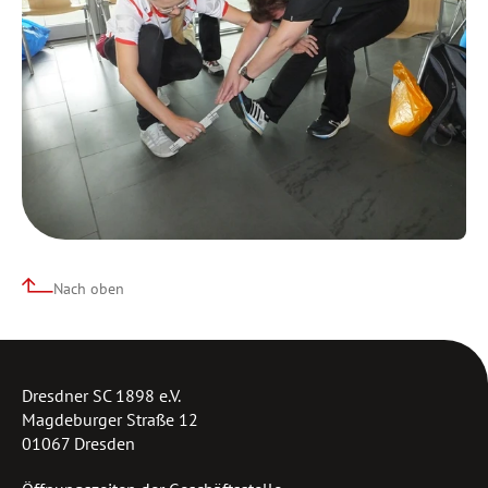
Nach oben
Dresdner SC 1898 e.V.
Magdeburger Straße 12
01067 Dresden