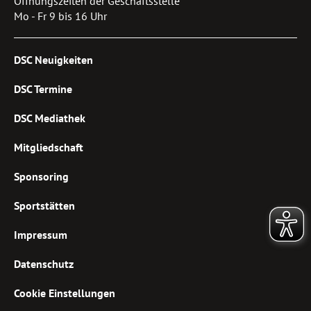
Öffnungszeiten der Geschäftsstelle
Mo - Fr 9 bis 16 Uhr
DSC Neuigkeiten
DSC Termine
DSC Mediathek
Mitgliedschaft
Sponsoring
Sportstätten
Impressum
Datenschutz
Cookie Einstellungen