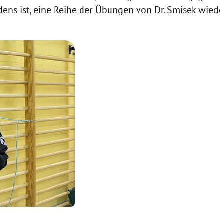
dens ist, eine Reihe der Übungen von Dr. Smisek wiede