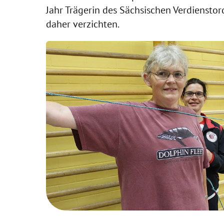
Jahr Trägerin des Sächsischen Verdienstor
daher verzichten.