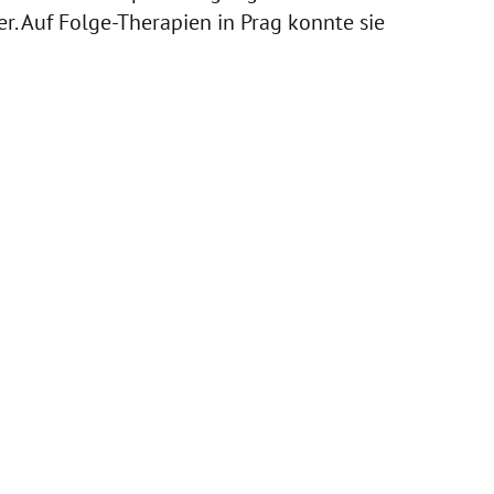
r. Auf Folge-Therapien in Prag konnte sie