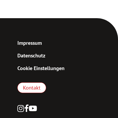
Impressum
Datenschutz
Cookie Einstellungen
Kontakt