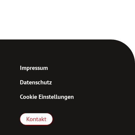
Impressum
Datenschutz
Cookie Einstellungen
Kontakt