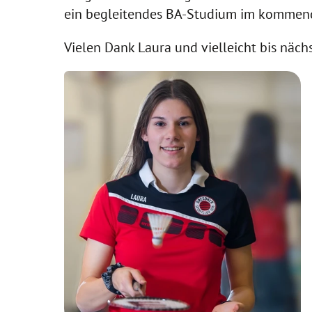
ein begleitendes BA-Studium im kommend
Vielen Dank Laura und vielleicht bis nächs