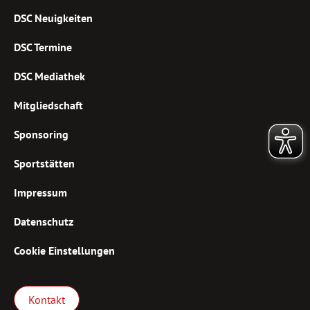
DSC Neuigkeiten
DSC Termine
DSC Mediathek
Mitgliedschaft
Sponsoring
Sportstätten
Impressum
Datenschutz
Cookie Einstellungen
Kontakt