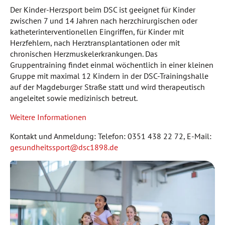
Der Kinder-Herzsport beim DSC ist geeignet für Kinder
zwischen 7 und 14 Jahren nach herzchirurgischen oder
katheterinterventionellen Eingriffen, für Kinder mit
Herzfehlern, nach Herztransplantationen oder mit
chronischen Herzmuskelerkrankungen. Das
Gruppentraining findet einmal wöchentlich in einer kleinen
Gruppe mit maximal 12 Kindern in der DSC-Trainingshalle
auf der Magdeburger Straße statt und wird therapeutisch
angeleitet sowie medizinisch betreut.
Weitere Informationen
Kontakt und Anmeldung: Telefon: 0351 438 22 72, E-Mail:
gesundheitssport@dsc1898.de