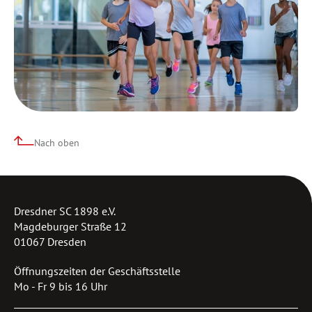
Nach oben
Dresdner SC 1898 e.V.
Magdeburger Straße 12
01067 Dresden
Öffnungszeiten der Geschäftsstelle
Mo - Fr 9 bis 16 Uhr