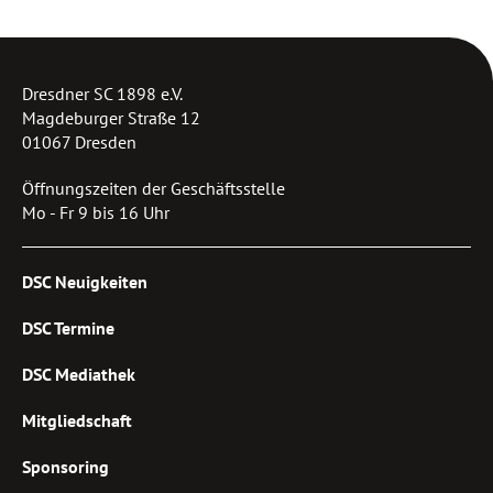
Dresdner SC 1898 e.V.
Magdeburger Straße 12
01067 Dresden
Öffnungszeiten der Geschäftsstelle
Mo - Fr 9 bis 16 Uhr
DSC Neuigkeiten
DSC Termine
DSC Mediathek
Mitgliedschaft
Sponsoring