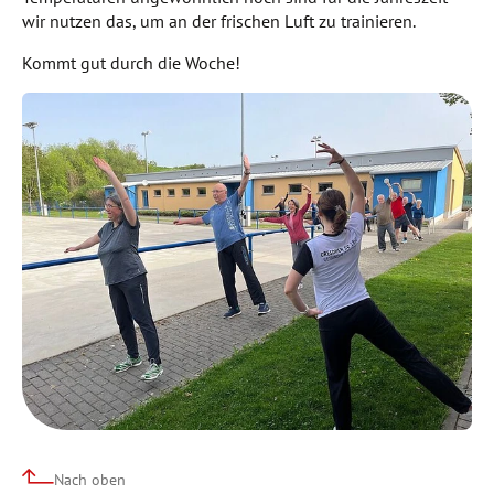
wir nutzen das, um an der frischen Luft zu trainieren.
Kommt gut durch die Woche!
Nach oben